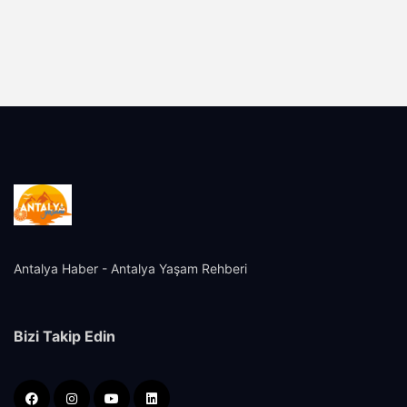
Antalya Haber - Antalya Yaşam Rehberi
Bizi Takip Edin