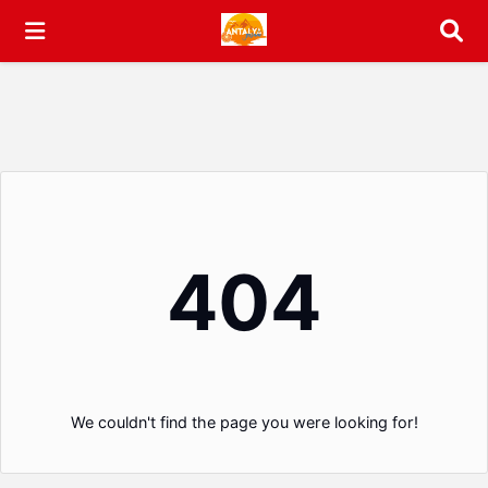
Arama
404
We couldn't find the page you were looking for!