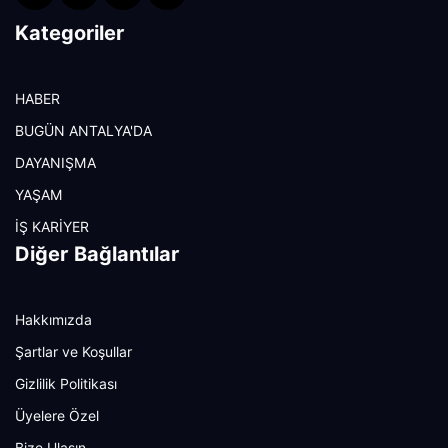
Kategoriler
HABER
BUGÜN ANTALYA'DA
DAYANIŞMA
YAŞAM
İŞ KARİYER
Diğer Bağlantılar
Hakkımızda
Şartlar ve Koşullar
Gizlilik Politikası
Üyelere Özel
Bize Ulaşın